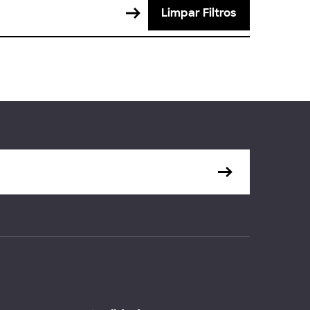
Limpar Filtros