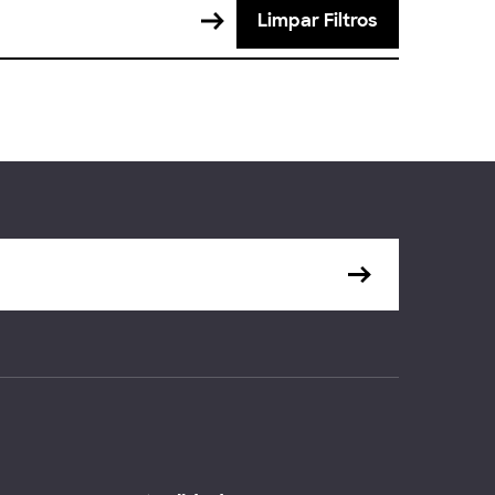
Limpar Filtros