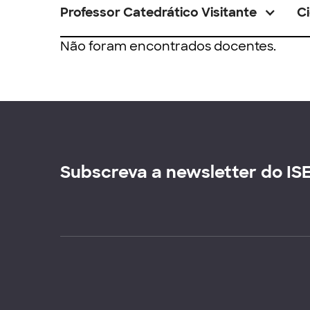
Professor Catedrático Visitante
Ci
Não foram encontrados docentes.
Subscreva a newsletter do IS