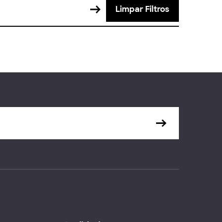
Limpar Filtros