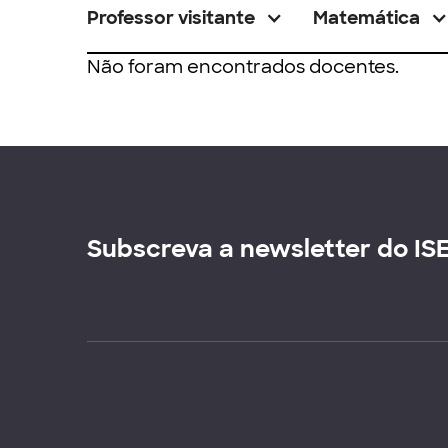
Professor visitante
Matemática
Não foram encontrados docentes.
Subscreva a newsletter do IS