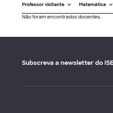
Professor visitante
Matemática
Não foram encontrados docentes.
Subscreva a newsletter do IS