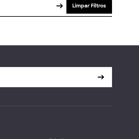
Limpar Filtros