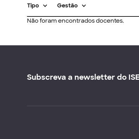
Tipo
Gestão
Não foram encontrados docentes.
Subscreva a newsletter do IS