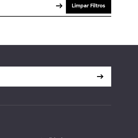
Limpar Filtros