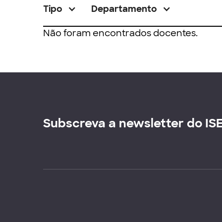
Tipo
Departamento
Não foram encontrados docentes.
Subscreva a newsletter do IS