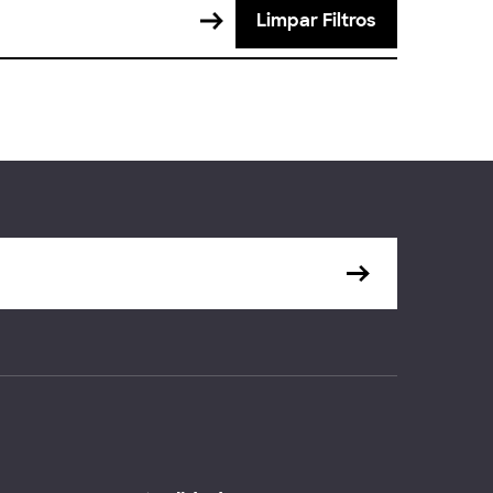
Limpar Filtros