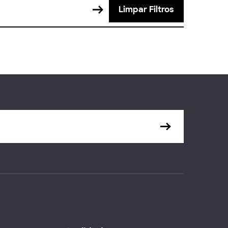
Limpar Filtros