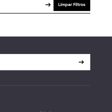
Limpar Filtros