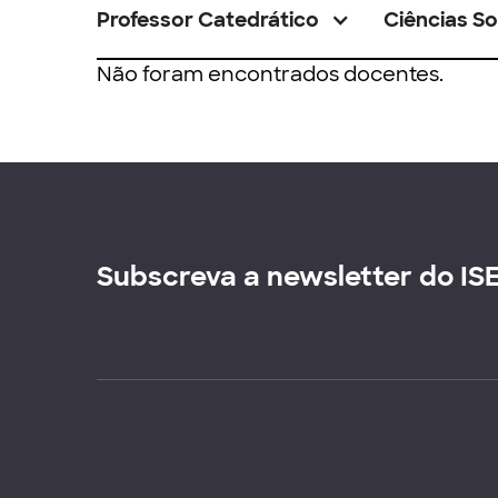
Professor Catedrático
Ciências So
Não foram encontrados docentes.
Subscreva a newsletter do IS