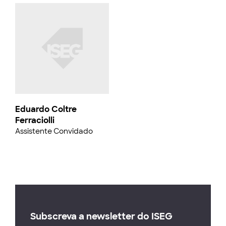
Eduardo Coltre
Ferraciolli
Assistente Convidado
Subscreva a newsletter do ISEG