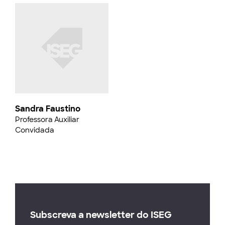
Sandra Faustino
Professora Auxiliar
Convidada
Subscreva a newsletter do ISEG