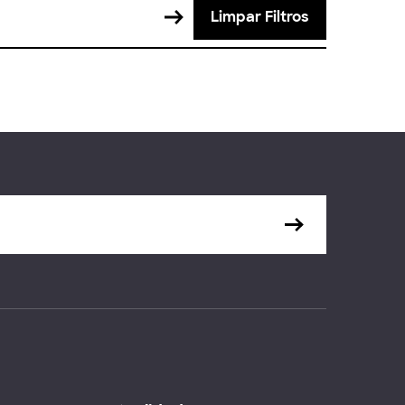
Limpar Filtros