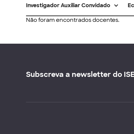
Investigador Auxiliar Convidado
E
Não foram encontrados docentes.
Subscreva a newsletter do IS