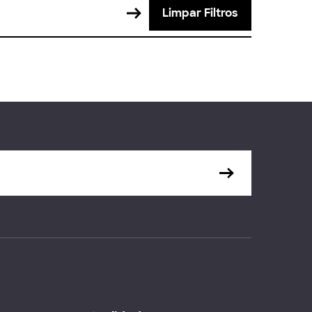
Limpar Filtros