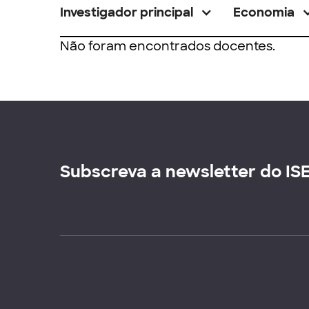
Investigador principal
Economia
Não foram encontrados docentes.
Subscreva a newsletter do IS