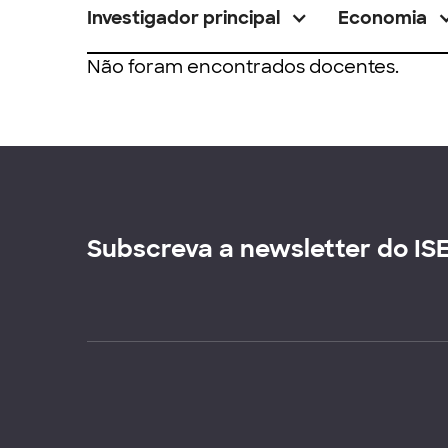
Investigador principal
Economia
Não foram encontrados docentes.
Subscreva a newsletter do IS