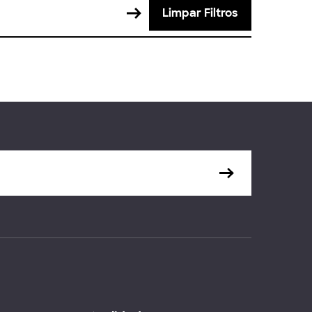
Limpar Filtros