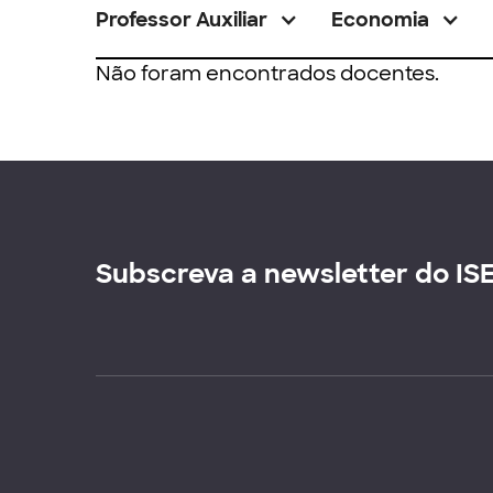
Professor Auxiliar
Economia
Não foram encontrados docentes.
Subscreva a newsletter do IS