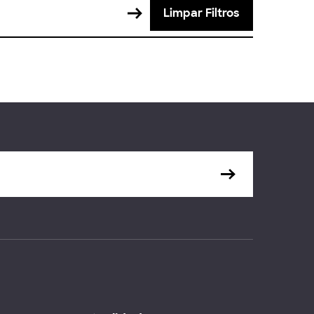
Limpar Filtros