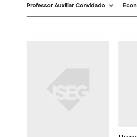
Professor Auxiliar Convidado
Econ