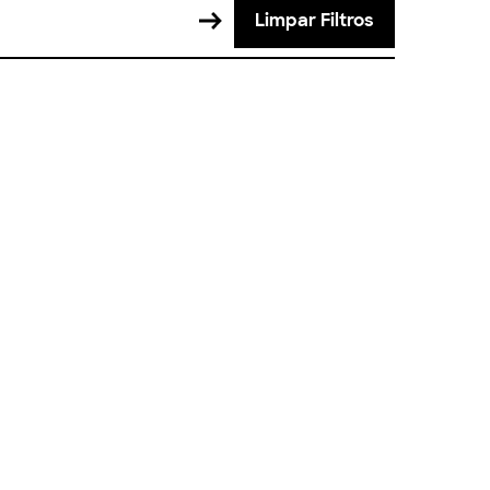
Limpar Filtros