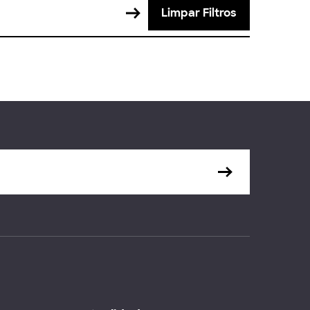
Limpar Filtros