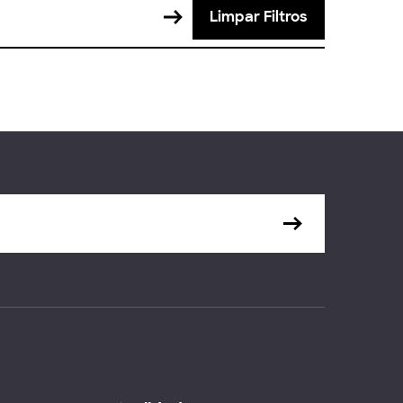
Limpar Filtros