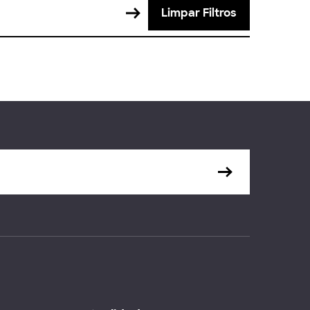
Limpar Filtros