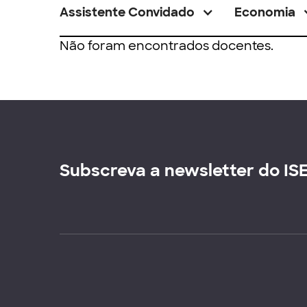
Assistente Convidado
Economia
Não foram encontrados docentes.
Subscreva a newsletter do IS