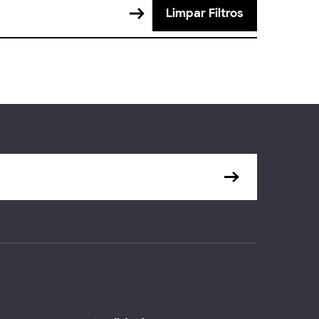
Limpar Filtros