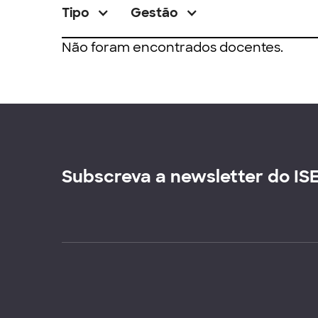
Tipo
Gestão
Não foram encontrados docentes.
Subscreva a newsletter do IS