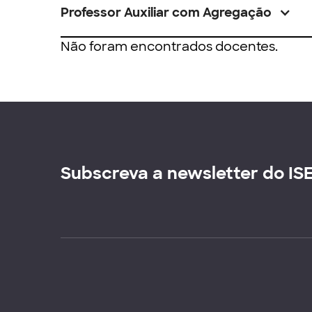
Professor Auxiliar com Agregação
Não foram encontrados docentes.
Subscreva a newsletter do IS