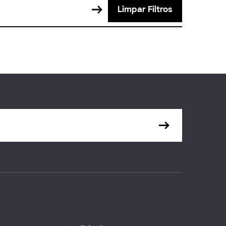
Limpar Filtros