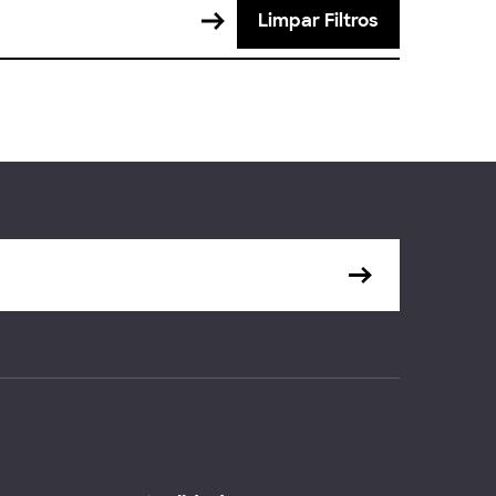
Limpar Filtros