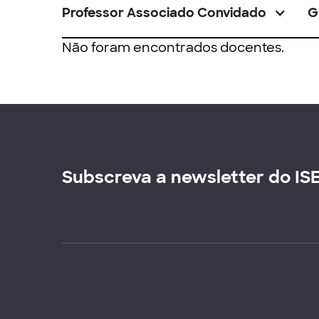
Professor Associado Convidado
G
Não foram encontrados docentes.
Subscreva a newsletter do IS