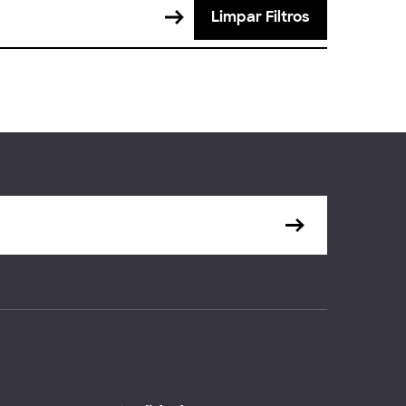
Limpar Filtros