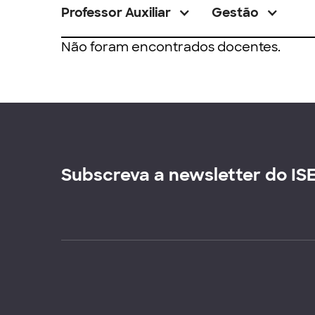
Professor Auxiliar
Gestão
Não foram encontrados docentes.
Subscreva a newsletter do IS