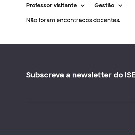
Professor visitante
Gestão
Não foram encontrados docentes.
Subscreva a newsletter do IS