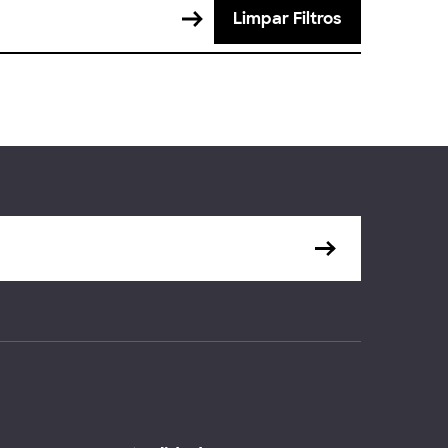
Limpar Filtros