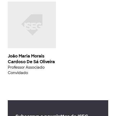
João Maria Morais
Cardoso De Sá Oliveira
Professor Associado
Convidado