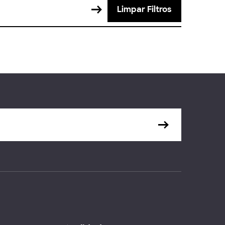
Limpar Filtros