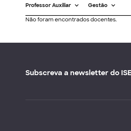
Professor Auxiliar
Gestão
Não foram encontrados docentes.
Subscreva a newsletter do IS