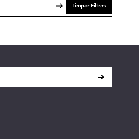
Limpar Filtros