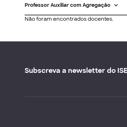
Professor Auxiliar com Agregação
Não foram encontrados docentes.
Subscreva a newsletter do IS