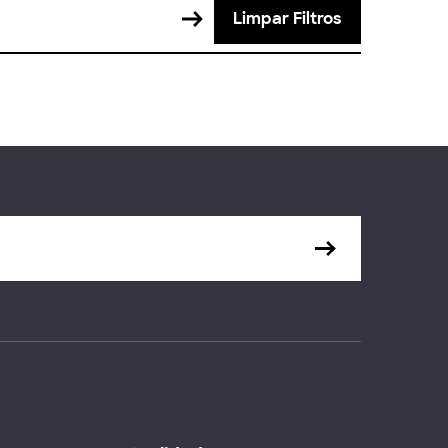
Limpar Filtros