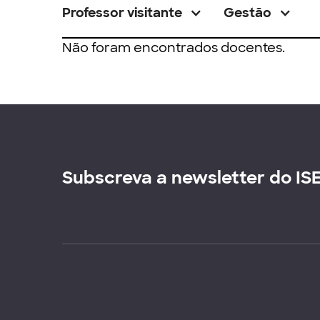
Professor visitante
Gestão
Não foram encontrados docentes.
Subscreva a newsletter do IS