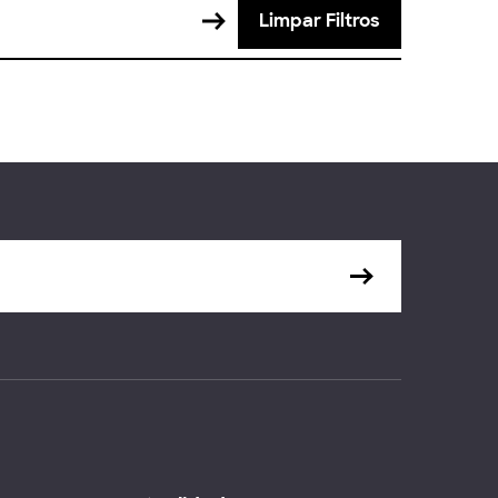
Limpar Filtros