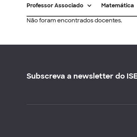
Professor Associado
Matemática
Não foram encontrados docentes.
Subscreva a newsletter do IS