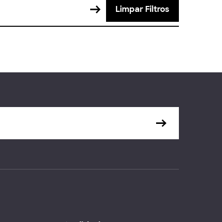
Limpar Filtros