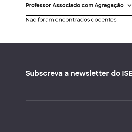
Professor Associado com Agregação
Não foram encontrados docentes.
Subscreva a newsletter do IS