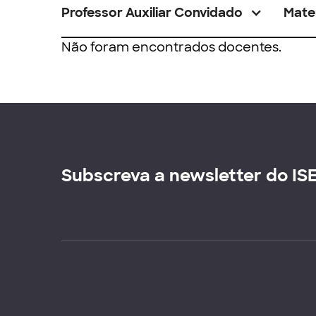
Professor Auxiliar Convidado
Mate
Não foram encontrados docentes.
Subscreva a newsletter do IS