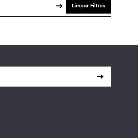
Limpar Filtros