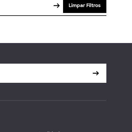
Limpar Filtros