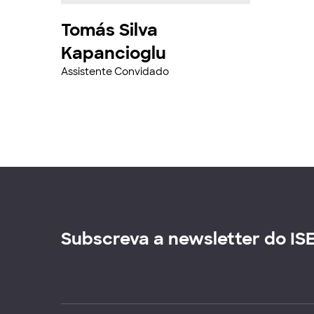
Tomás Silva
Kapancioglu
Assistente Convidado
Subscreva a newsletter do IS