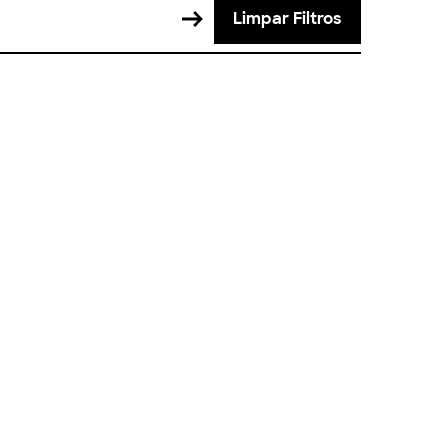
Limpar Filtros