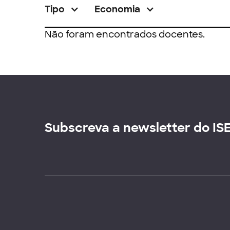
Tipo
Economia
Não foram encontrados docentes.
Subscreva a newsletter do IS