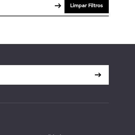
Limpar Filtros