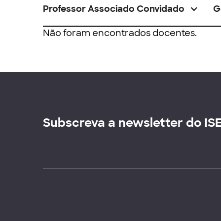
Professor Associado Convidado
G
Não foram encontrados docentes.
Subscreva a newsletter do IS