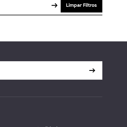
Limpar Filtros