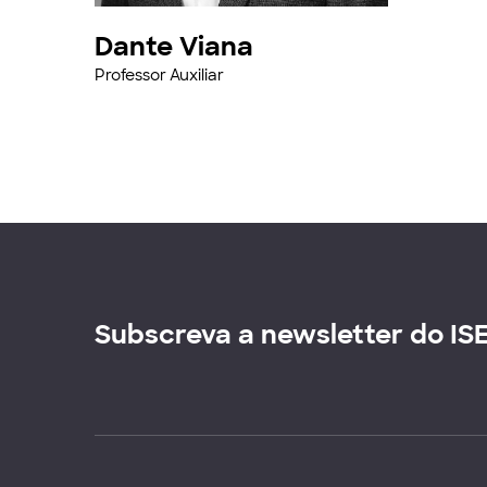
Dante Viana
Professor Auxiliar
Subscreva a newsletter do IS