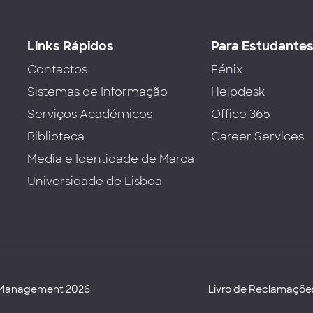
Links Rápidos
Para Estudante
Contactos
Fénix
Sistemas de Informação
Helpdesk
Serviços Académicos
Office 365
Biblioteca
Career Services
Media e Identidade de Marca
Universidade de Lisboa
d Management 2026
Livro de Reclamaçõe