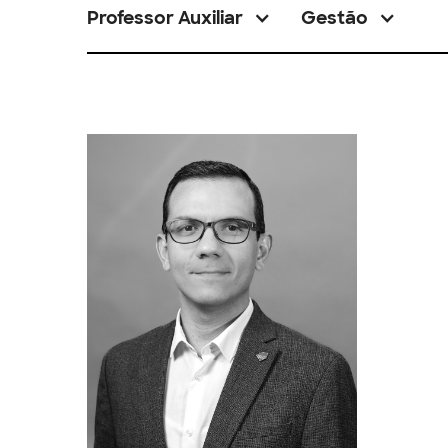
Professor Auxiliar
Gestão