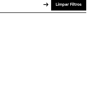
Limpar Filtros