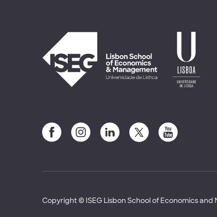
Copyright © ISEG Lisbon School of Economics an