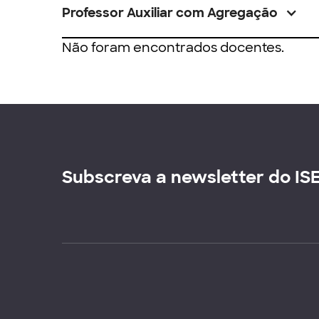
Professor Auxiliar com Agregação
Não foram encontrados docentes.
Subscreva a newsletter do IS