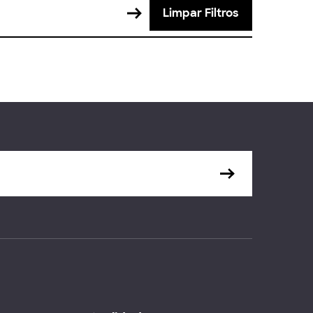
Limpar Filtros