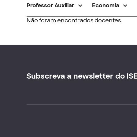
Professor Auxiliar
Economia
Não foram encontrados docentes.
Subscreva a newsletter do IS