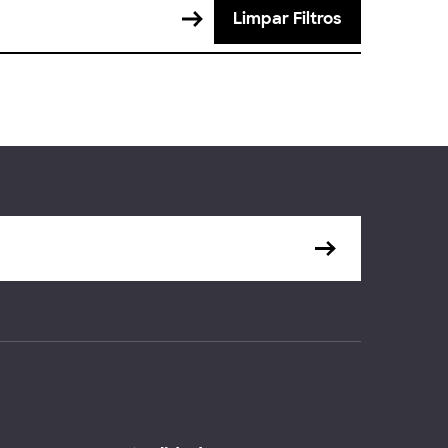
Limpar Filtros