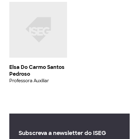
Elsa Do Carmo Santos
Pedroso
Professora Auxiliar
Subscreva a newsletter do ISEG