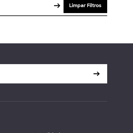
Limpar Filtros