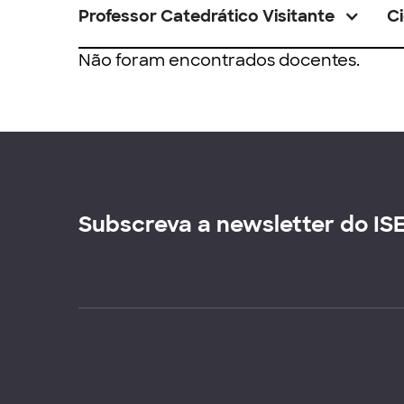
Professor Catedrático Visitante
Ci
Não foram encontrados docentes.
Subscreva a newsletter do IS