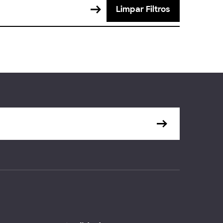
Limpar Filtros