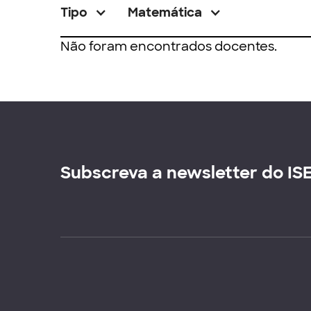
Tipo
Matemática
Não foram encontrados docentes.
Subscreva a newsletter do IS