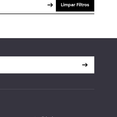
Limpar Filtros