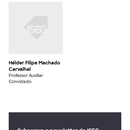
Hélder Filipe Machado
Carvalhal
Professor Auxiliar
Convidado