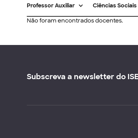
Professor Auxiliar
Ciências Sociais
Não foram encontrados docentes.
Subscreva a newsletter do IS