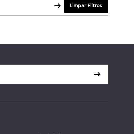
Limpar Filtros