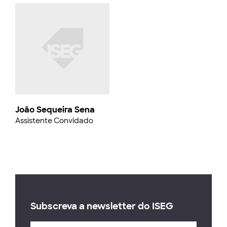
João Sequeira Sena
Assistente Convidado
Subscreva a newsletter do ISEG