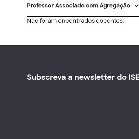
Professor Associado com Agregação
Não foram encontrados docentes.
Subscreva a newsletter do IS