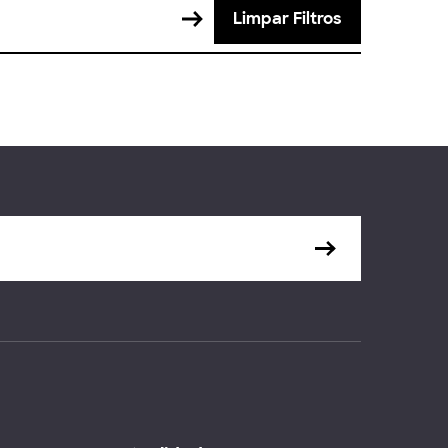
Limpar Filtros