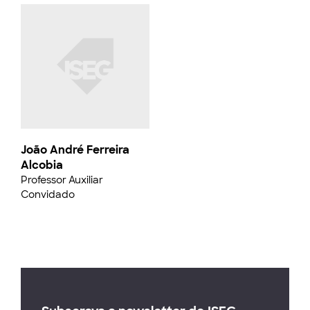
João André Ferreira
Alcobia
Professor Auxiliar
Convidado