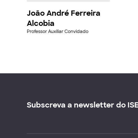
João André Ferreira
Alcobia
Professor Auxiliar Convidado
Subscreva a newsletter do IS