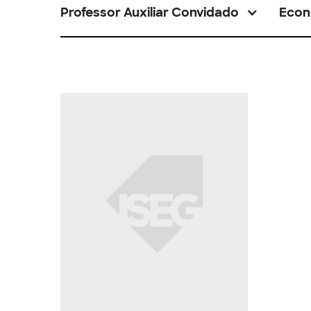
Professor Auxiliar Convidado
Econ