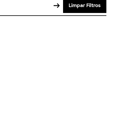
Limpar Filtros