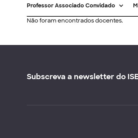
Professor Associado Convidado
M
Não foram encontrados docentes.
Subscreva a newsletter do IS