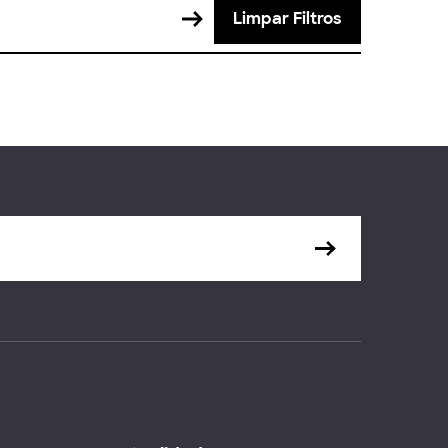
Limpar Filtros