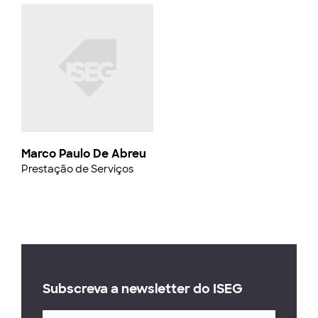
Marco Paulo De Abreu
Prestação de Serviços
Subscreva a newsletter do ISEG