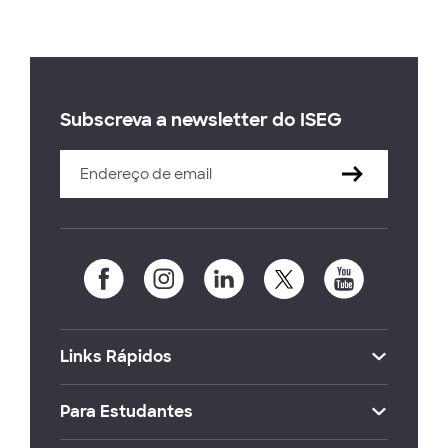
Subscreva a newsletter do ISEG
Links Rápidos
Para Estudantes