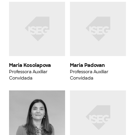
Maria Kosolapova
Maria Padovan
Professora Auxiliar
Professora Auxiliar
Convidada
Convidada