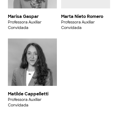
Marisa Gaspar
Marta Nieto Romero
Professora Auxiliar
Professora Auxiliar
Convidada
Convidada
Matilde Cappelletti
Professora Auxiliar
Convidada